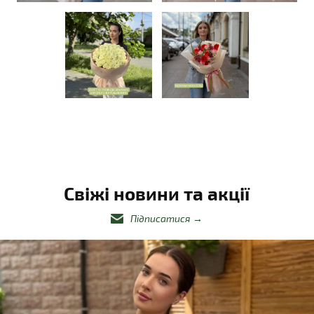
Свіжі новини та акції
Підписатися
→