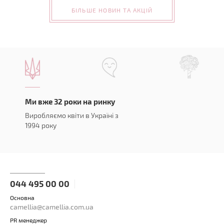
БІЛЬШЕ НОВИН ТА АКЦІЙ
Ми вже 32 роки на ринку
Виробляємо квіти в Україні з
1994 року
044 495 00 00
Основна
camellia@camellia.com.ua
PR менеджер