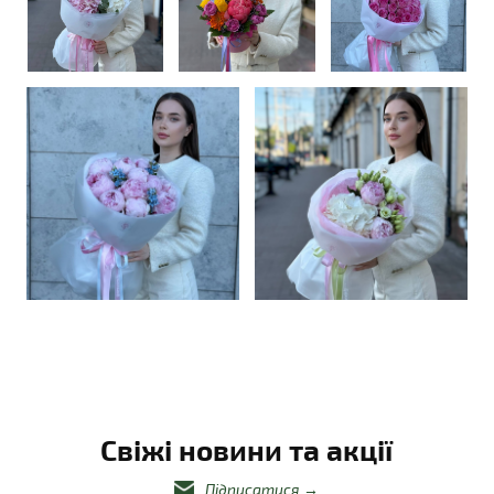
Свіжі новини та акції
Підписатися
→