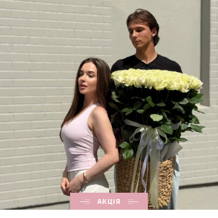
АКЦІЯ