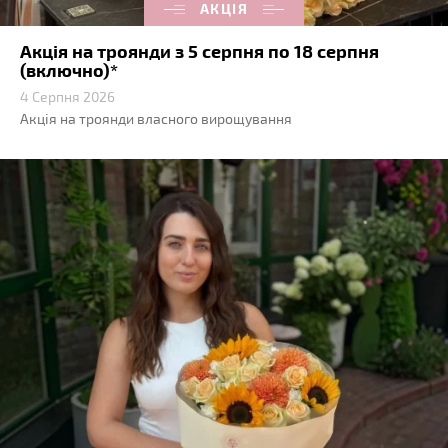
АКЦІЯ
Акція на троянди з 5 серпня по 18 серпня
(включно)*
4 Серпня 2026
Акція на троянди власного вирощування