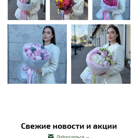
Свежие новости и акции
Подписаться
→