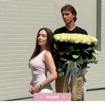
АКЦИЯ