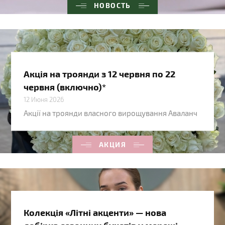
НОВОСТЬ
Акція на троянди з 12 червня по 22
червня (включно)*
12 Июня 2026
Акції на троянди власного вирощування Аваланч
АКЦИЯ
Колекція «Літні акценти» — нова