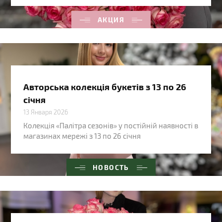
АКЦИЯ
Авторська колекція букетів з 13 по 26
січня
13 Января 2026
Колекція «Палітра сезонів» у постійній наявності в
магазинах мережі з 13 по 26 січня
НОВОСТЬ