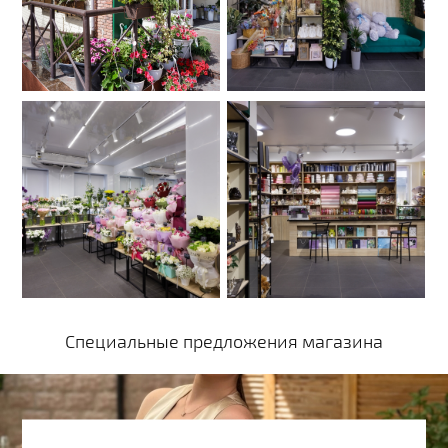
Специальные предложения магазина