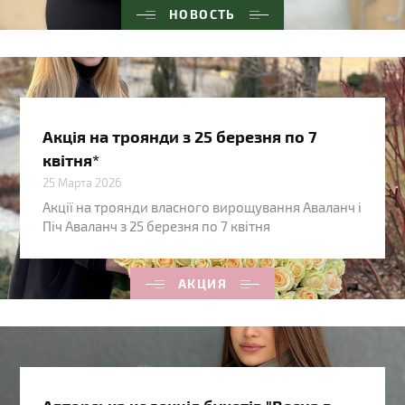
НОВОСТЬ
Акція на троянди з 25 березня по 7
квітня*
25 Марта 2026
Акції на троянди власного вирощування Аваланч і
Піч Аваланч з 25 березня по 7 квітня
АКЦИЯ