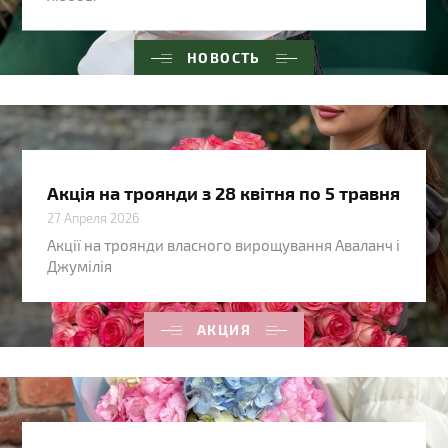
НОВОСТЬ
Акція на троянди з 28 квітня по 5 травня
27 Апреля 2026
Акції на троянди власного вирощування Аваланч і
Джумілія
АКЦИЯ