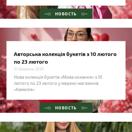
НОВОСТЬ
Авторська колекція букетів з 10 лютого
по 23 лютого
10 Февраля 2026
Нова колекція букетів «Мова кохання» з 10
лютого по 23 лютого у мережі магазинів
«Камелія»
НОВОСТЬ