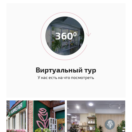
Виртуальный тур
У нас есть на что посмотреть