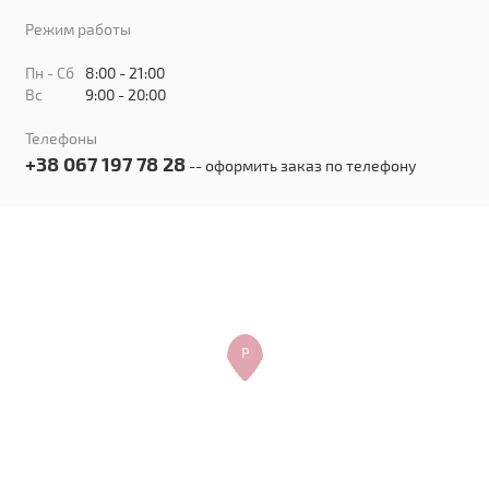
Режим работы
Пн - Сб
8:00 - 21:00
Вс
9:00 - 20:00
Телефоны
+38 067 197 78 28
-- оформить заказ по телефону