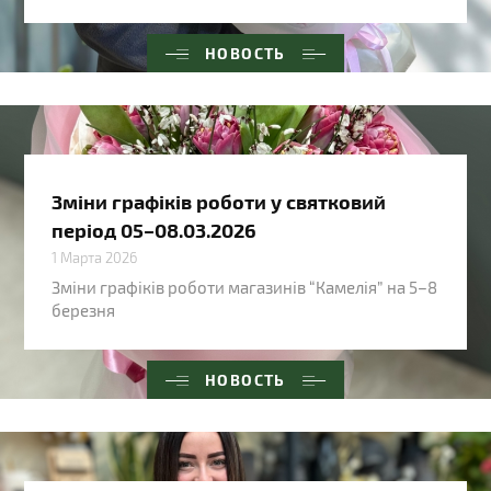
НОВОСТЬ
Зміни графіків роботи у святковий
період 05–08.03.2026
1 Марта 2026
Зміни графіків роботи магазинів “Камелія” на 5–8
березня
НОВОСТЬ