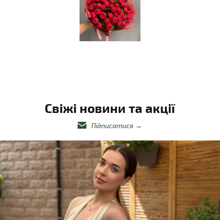
Свіжі новини та акції
Підписатися
→