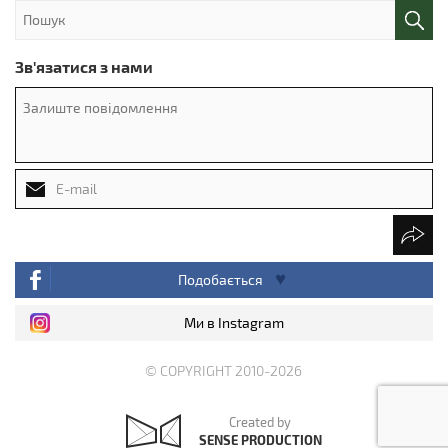
Зв'язатися з нами
Подобається
Ми в Instagram
© COPYRIGHT 2010-2026
Created by
SENSE PRODUCTION