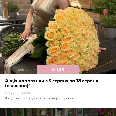
АКЦІЯ
Акція на троянди з 5 серпня по 18 серпня
(включно)*
4 Серпня 2026
Акція на троянди власного вирощування