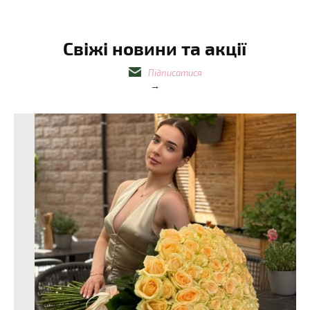
Свіжі новини та акції
Підписатися
→