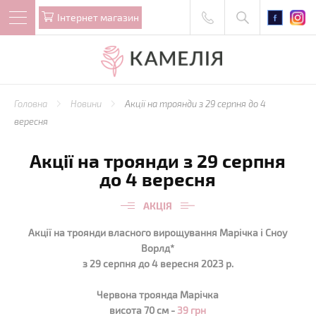
Iнтернет магазин
Головна
Новини
Акції на троянди з 29 серпня до 4
вересня
Акції на троянди з 29 серпня
до 4 вересня
АКЦІЯ
Акції на троянди власного вирощування Марічка і Сноу
Ворлд*
з 29 серпня до 4 вересня 2023 р.
Червона троянда Марічка
висота 70 см -
39 грн