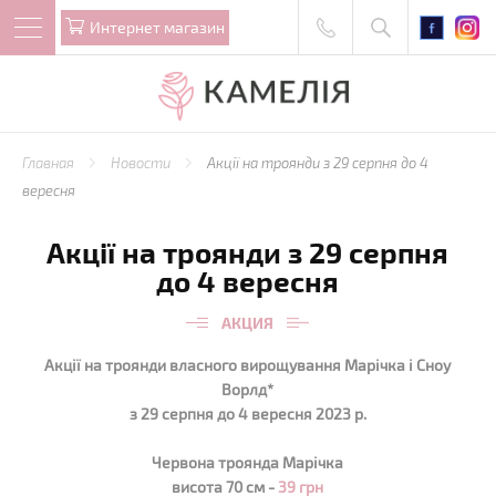
Интернет магазин
Главная
Новости
Акції на троянди з 29 серпня до 4
вересня
Акції на троянди з 29 серпня
до 4 вересня
АКЦИЯ
Акції на троянди власного вирощування Марічка і Сноу
Ворлд*
з 29 серпня до 4 вересня 2023 р.
Червона троянда Марічка
висота 70 см -
39 грн