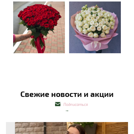
Свежие новости и акции
Подписаться
→