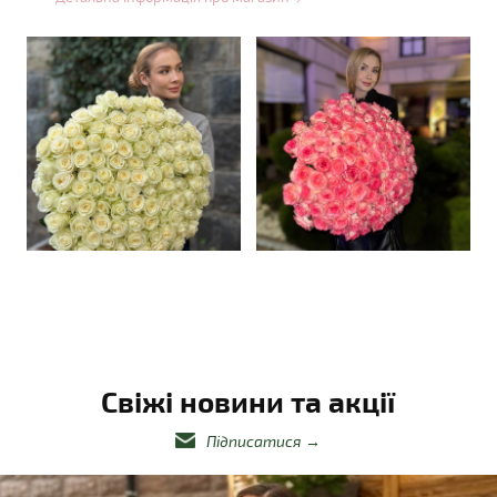
Свіжі новини та акції
Підписатися
→