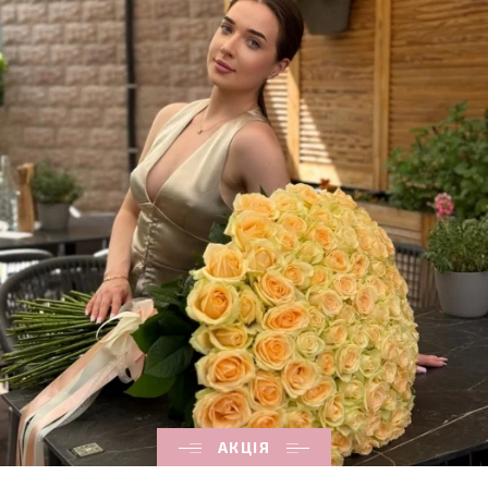
АКЦІЯ