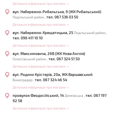
Детальна інформація про магазин
→
вул. Набережно-Рибальська, 9 (ЖК Рибальський)
тел. 067 536 03 50
Подільський район ,
Детальна інформація про магазин
→
вул. Набережно-Хрещатицька, 25
Подільський район ,
тел. 096 411 10 10
Детальна інформація про магазин
→
вул. Максимовича, 26В (ЖК Нова Англія)
тел. 067 324 51 50
Голосіївський район ,
Детальна інформація про магазин
→
вул. Родини Крістерів, 20а, ЖК Варшавський
тел. 067 324 46 54
Виноградар ,
Детальна інформація про магазин
→
провулок Феодосійський, 14
тел. 067 197
Деміївська ,
92 58
Детальна інформація про магазин
→