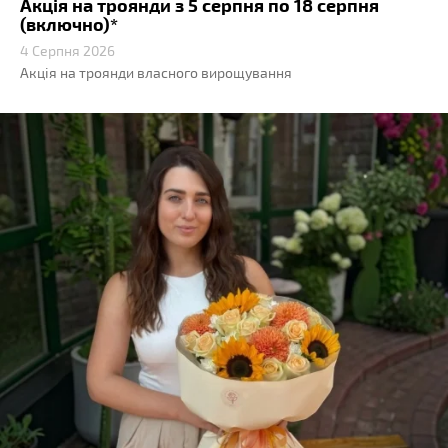
Акція на троянди з 5 серпня по 18 серпня
(включно)*
4 Серпня 2026
Акція на троянди власного вирощування