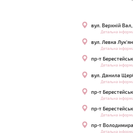
вул. Верхній Вал
Детальна інформ
вул. Левка Лук'я
Детальна інформ
пр-т Берестейськ
Детальна інформ
вул. Данила Щер
Детальна інформ
пр-т Берестейськ
Детальна інформ
пр-т Берестейськ
Детальна інформ
пр-т Володимира 
Детальна інформ