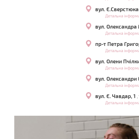
вул. Є.Сверстюка
Детальна інформ
вул. Олександра
Детальна інформ
пр-т Петра Григо
Детальна інформ
вул. Олени Пчілк
Детальна інформ
вул. Олександри 
Детальна інформ
вул. Є. Чавдар, 1
,
Детальна інформ