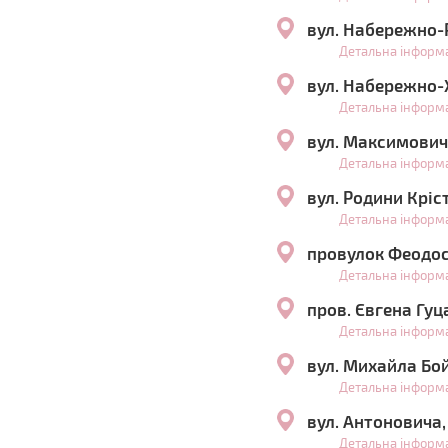
вул. Набережно-
Детальна інформ
вул. Набережно-
Детальна інформ
вул. Максимович
Детальна інформ
вул. Родини Крі
Детальна інформ
провулок Феодос
Детальна інформ
пров. Євгена Гуц
Детальна інформ
вул. Михайла Бо
Детальна інформ
вул. Антоновича,
Детальна інформ