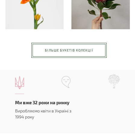
БІЛЬШЕ БУКЕТІВ КОЛЕКЦІЇ
Ми вже 32 роки на ринку
Виробляємо квіти в Україні з
1994 року