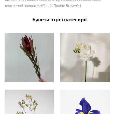
класичний і півонієподібний (Double Brownie).
Букети з цієї категорії