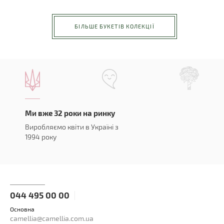
БІЛЬШЕ БУКЕТІВ КОЛЕКЦІЇ
Ми вже 32 роки на ринку
Виробляємо квіти в Україні з
1994 року
044 495 00 00
Основна
camellia@camellia.com.ua