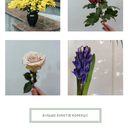
БІЛЬШЕ БУКЕТІВ КОЛЕКЦІЇ