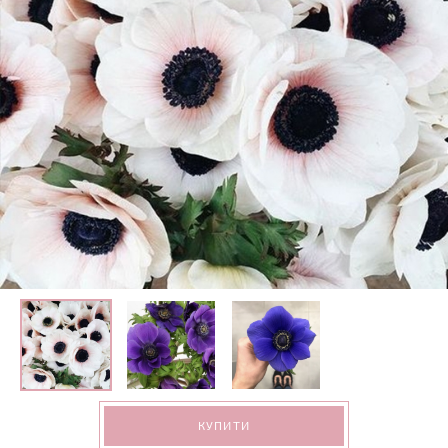
КУПИТИ