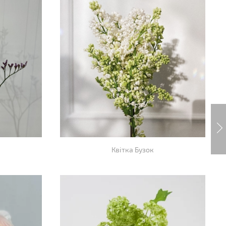
Квітка Бузок