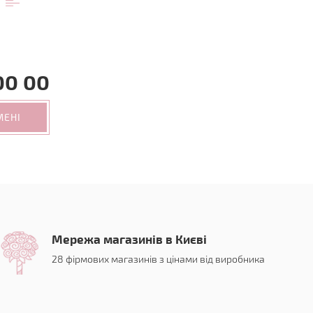
00 00
МЕНІ
Мережа магазинів в Києві
28 фірмових магазинів з цінами від виробника