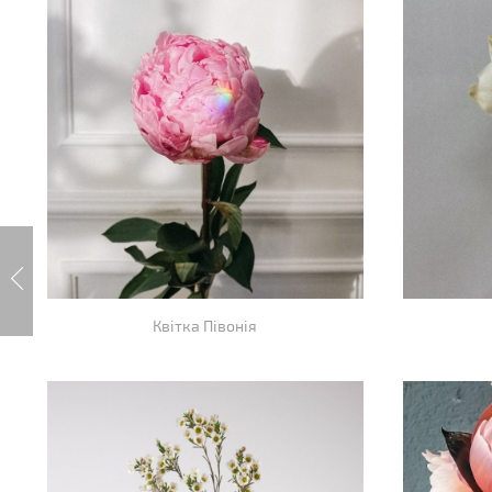
Квітка Півонія