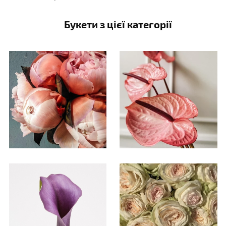
Букети з цієї категорії