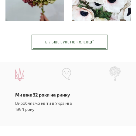
БІЛЬШЕ БУКЕТІВ КОЛЕКЦІЇ
Ми вже 32 роки на ринку
Виробляємо квіти в Україні з
1994 року