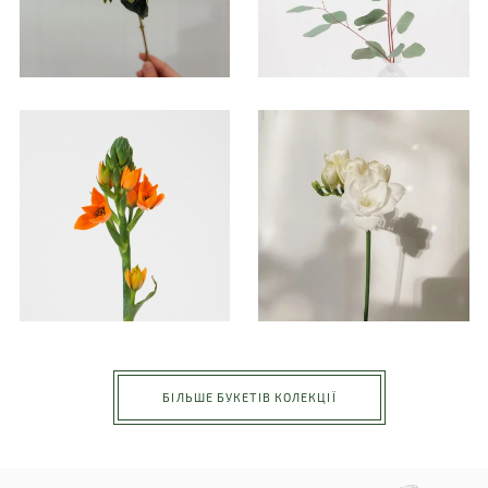
БІЛЬШЕ БУКЕТІВ КОЛЕКЦІЇ