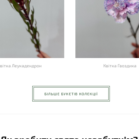
вітка Леукадендрон
Квітка Гвоздика
БІЛЬШЕ БУКЕТІВ КОЛЕКЦІЇ