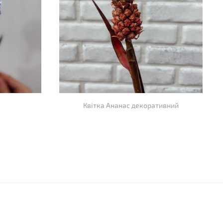
Квітка Ананас декоративний