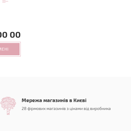
00 00
МЕНІ
Мережа магазинів в Києві
28 фірмових магазинів з цінами від виробника