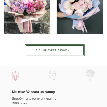
БІЛЬШЕ БУКЕТІВ КОЛЕКЦІЇ
Ми вже 32 роки на ринку
Виробляємо квіти в Україні з
1994 року