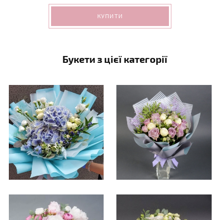
КУПИТИ
Букети з цієї категорії