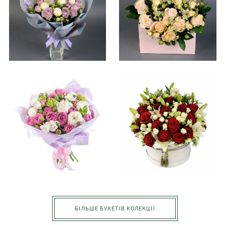
БІЛЬШЕ БУКЕТІВ КОЛЕКЦІЇ