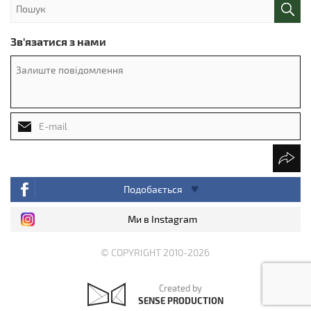
Зв'язатися з нами
Подобається
Ми в Instagram
© COPYRIGHT 2010-2026
Created by
SENSE PRODUCTION