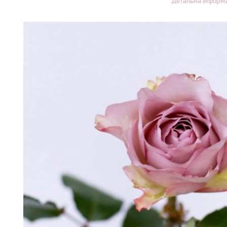
Детальна інформ