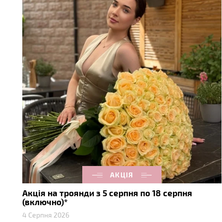
АКЦІЯ
Акція на троянди з 5 серпня по 18 серпня
(включно)*
4 Серпня 2026