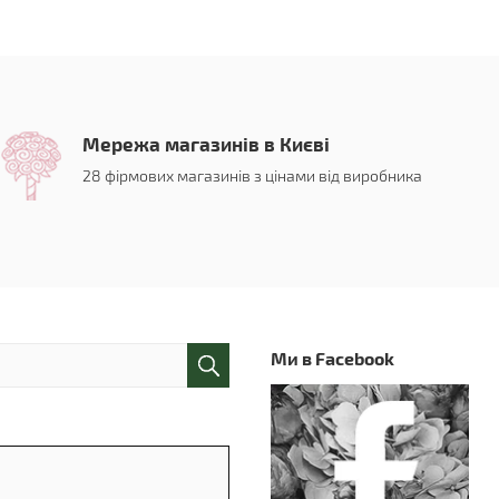
Мережа магазинів в Києві
28 фірмових магазинів з цінами від виробника
Ми в Facebook