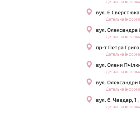
Детальна інформ
вул. Є.Сверстюка
Детальна інформ
вул. Олександра
Детальна інформ
пр-т Петра Григо
Детальна інформ
вул. Олени Пчілк
Детальна інформ
вул. Олександри 
Детальна інформ
вул. Є. Чавдар, 1
,
Детальна інформ