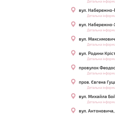
Детальна інформ
вул. Набережно-
Детальна інформ
вул. Набережно-
Детальна інформ
вул. Максимович
Детальна інформ
вул. Родини Крі
Детальна інформ
провулок Феодос
Детальна інформ
пров. Євгена Гуц
Детальна інформ
вул. Михайла Бо
Детальна інформ
вул. Антоновича,