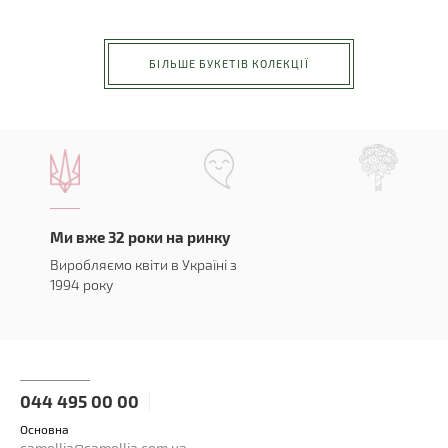
БІЛЬШЕ БУКЕТІВ КОЛЕКЦІЇ
Ми вже 32 роки на ринку
Виробляємо квіти в Україні з
1994 року
044 495 00 00
Основна
camellia@camellia.com.ua