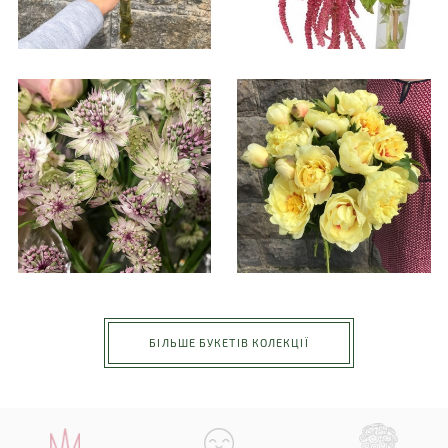
БІЛЬШЕ БУКЕТІВ КОЛЕКЦІЇ