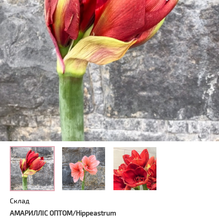
Склад
АМАРИЛЛІС ОПТОМ/Hippeastrum