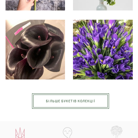
БІЛЬШЕ БУКЕТІВ КОЛЕКЦІЇ