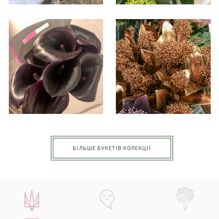
БІЛЬШЕ БУКЕТІВ КОЛЕКЦІЇ