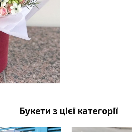
Букети з цієї категорії