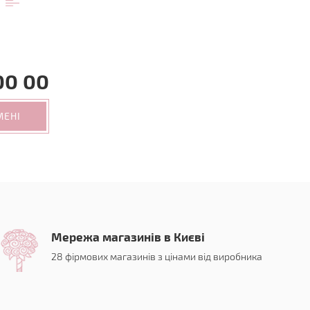
00 00
МЕНІ
Мережа магазинів в Києві
28 фірмових магазинів з цінами від виробника