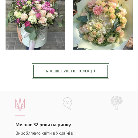
БІЛЬШЕ БУКЕТІВ КОЛЕКЦІЇ
Ми вже 32 роки на ринку
Виробляємо квіти в Україні з