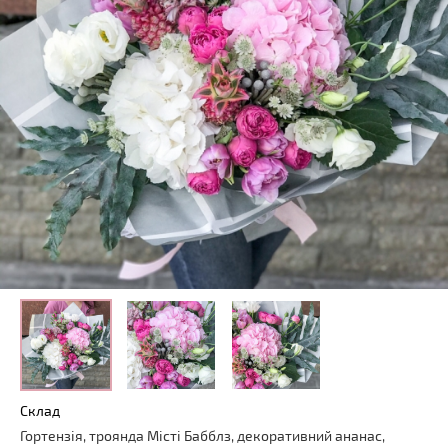
Склад
Гортензія, троянда Місті Бабблз, декоративний ананас,