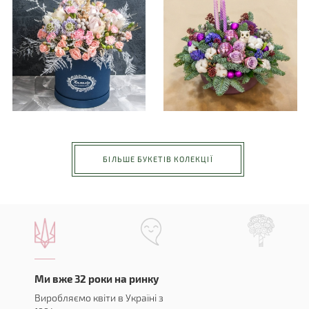
БІЛЬШЕ БУКЕТІВ КОЛЕКЦІЇ
Ми вже 32 роки на ринку
Виробляємо квіти в Україні з