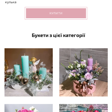
кулька
КУПИТИ
Букети з цієї категорії