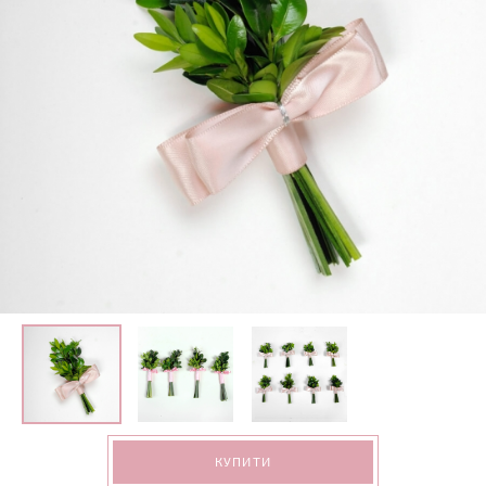
КУПИТИ