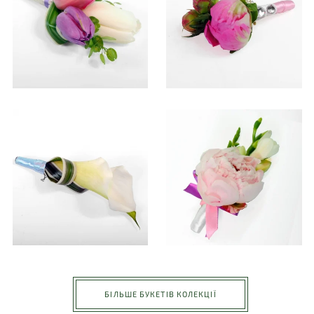
БІЛЬШЕ БУКЕТІВ КОЛЕКЦІЇ