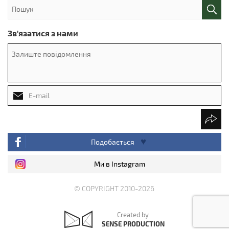
Зв'язатися з нами
Подобається
Ми в Instagram
© COPYRIGHT 2010-2026
Created by
SENSE PRODUCTION