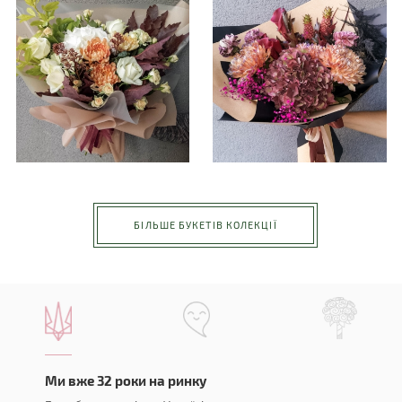
БІЛЬШЕ БУКЕТІВ КОЛЕКЦІЇ
Ми вже 32 роки на ринку