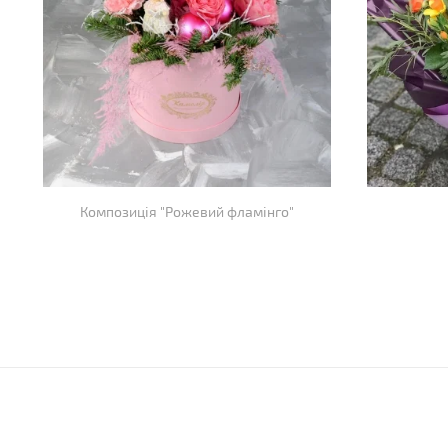
Композиція "Рожевий фламінго"