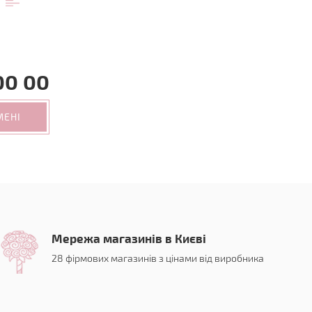
00 00
МЕНІ
Мережа магазинів в Києві
28 фірмових магазинів з цінами від виробника