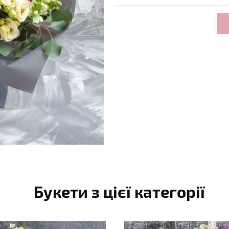
Букети з цієї категорії