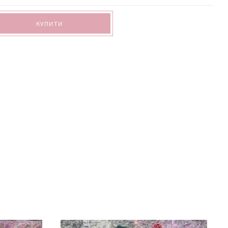
КУПИТИ