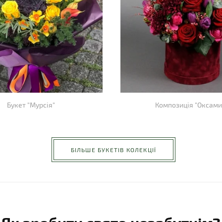
Букет "Мурсія"
Композиція "Оксами
БІЛЬШЕ БУКЕТІВ КОЛЕКЦІЇ