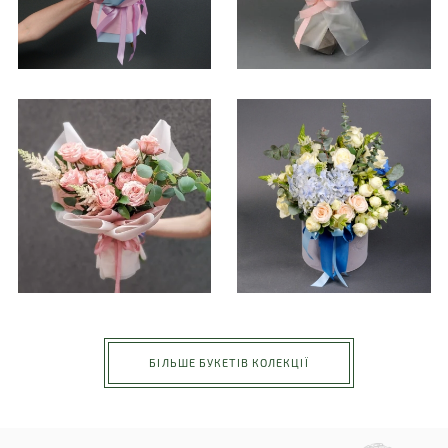
БІЛЬШЕ БУКЕТІВ КОЛЕКЦІЇ