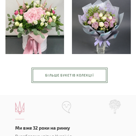
БІЛЬШЕ БУКЕТІВ КОЛЕКЦІЇ
Ми вже 32 роки на ринку