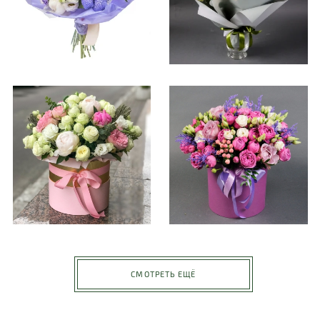
СМОТРЕТЬ ЕЩЁ