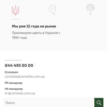
Мы уже 32 года на рынке
Производим цветы в Украине с
1994 года
044 495 00 00
Основная
camellia@camellia.com.ua
PR менеджер
HR менеджер
hr@camellia.com.ua