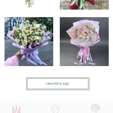
СМОТРЕТЬ ЕЩЁ