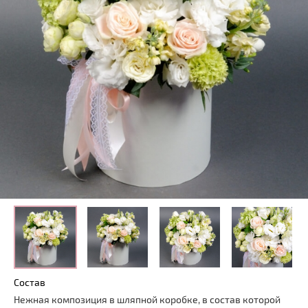
Состав
Нежная композиция в шляпной коробке, в состав которой