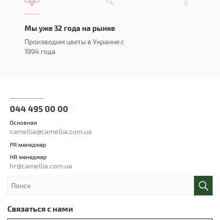
Мы уже 32 года на рынке
Производим цветы в Украине с
1994 года
044 495 00 00
Основная
camellia@camellia.com.ua
PR менеджер
HR менеджер
hr@camellia.com.ua
Связаться с нами