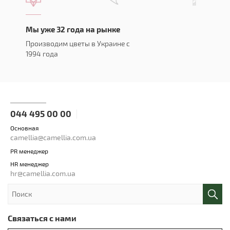
Мы уже 32 года на рынке
Производим цветы в Украине с
1994 года
044 495 00 00
Основная
camellia@camellia.com.ua
PR менеджер
HR менеджер
hr@camellia.com.ua
Связаться с нами