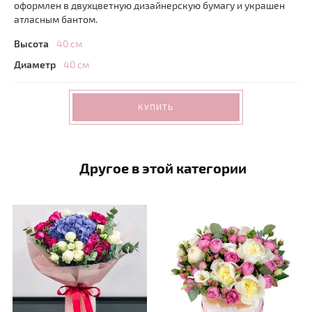
оформлен в двухцветную дизайнерскую бумагу и украшен
атласным бантом.
Высота
40 см
Диаметр
40 см
КУПИТЬ
Другое в этой категории