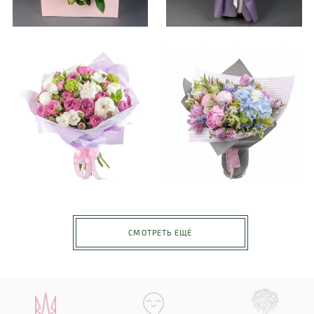
СМОТРЕТЬ ЕЩЁ