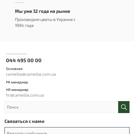
Мы уже 32 года на рынке
Производим цветы в Украине с
1994 года
044 495 00 00
Основная
camellia@camellia.com.ua
PR менеджер
HR менеджер
hr@camellia.com.ua
Связаться с нами