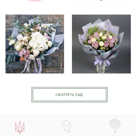
СМОТРЕТЬ ЕЩЁ