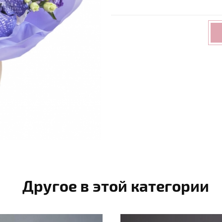
Другое в этой категории