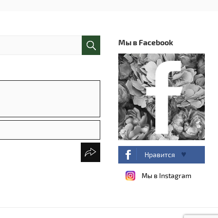
Мы в Facebook
Нравится
Мы в Instagram