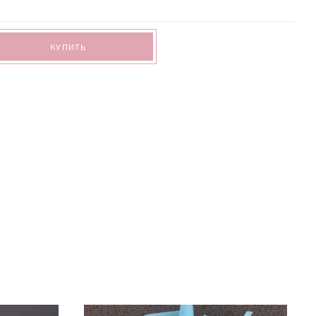
КУПИТЬ