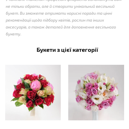
не тільки обрати, але й створити унікальний весільний
букет. Ви зможете отримати корисні поради та цінні
рекомендації щодо підбору квітів, рослин та інших
аксесуарів, а також деталей для доповнення весільного
букету.
Букети з цієї категорії