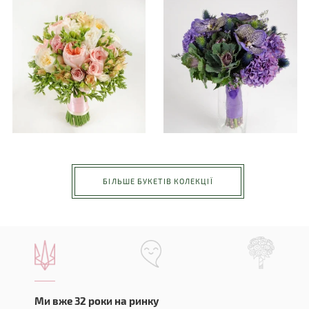
БІЛЬШЕ БУКЕТІВ КОЛЕКЦІЇ
Ми вже 32 роки на ринку