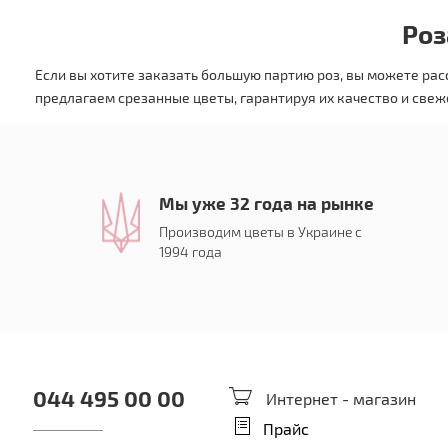
Роз
Если вы хотите заказать большую партию роз, вы можете рас
предлагаем срезанные цветы, гарантируя их качество и свеж
Мы уже 32 года на рынке
Производим цветы в Украине с
1994 года
044 495 00 00
Интернет - магазин
Прайс