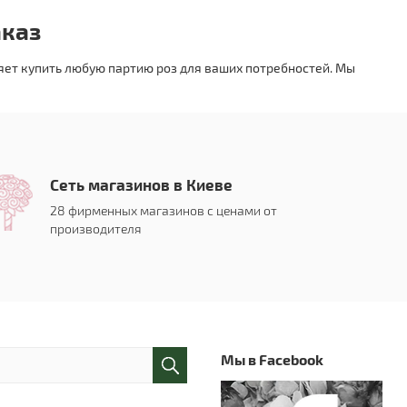
аказ
ляет купить любую партию роз для ваших потребностей. Мы
Сеть магазинов в Киеве
28 фирменных магазинов с ценами от
производителя
Мы в Facebook