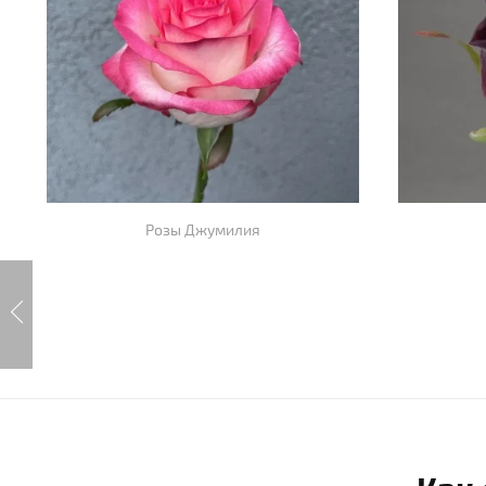
Розы Джумилия