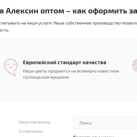
а Алексин оптом – как оформить з
считывать на наши услуги. Наше собственное производство позво
есть.
Европейский стандарт качества
Наши цветы продаются на всемирно известном
голландском аукционе
Наши магазины
О компании