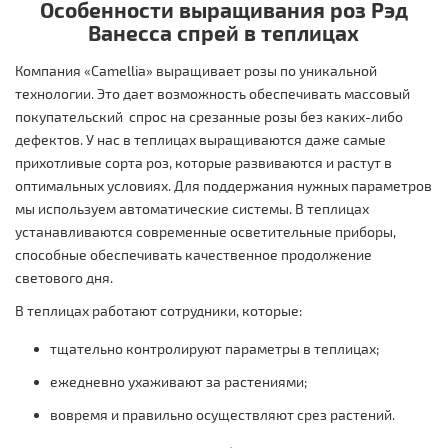
Особенности выращивания роз Рэд
Ванесса спрей в теплицах
Компания «Camellia» выращивает розы по уникальной
технологии. Это дает возможность обеспечивать массовый
покупательский спрос на срезанные розы без каких-либо
дефектов. У нас в теплицах выращиваются даже самые
прихотливые сорта роз, которые развиваются и растут в
оптимальных условиях. Для поддержания нужных параметров
мы используем автоматические системы. В теплицах
устанавливаются современные осветительные приборы,
способные обеспечивать качественное продолжение
светового дня.
В теплицах работают сотрудники, которые:
тщательно контролируют параметры в теплицах;
ежедневно ухаживают за растениями;
вовремя и правильно осуществляют срез растений.