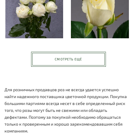
СМОТРЕТЬ ЕЩЁ
Для розничных продавцов роз не всегда удается успешно
найти надежного поставщика цветочной продукции. Покупка
большими партиями всегда несет в себе определенный риск
того, что розы могут быть не свежими или обладать
дефектами. Поэтому за покупкой необходимо обращаться
только к проверенным и хорошо зарекомендовавшим себя
компаниям.