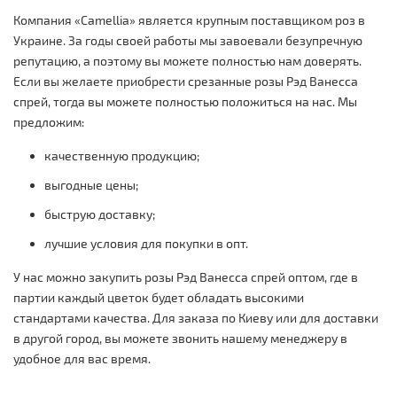
Компания «Camellia» является крупным поставщиком роз в
Украине. За годы своей работы мы завоевали безупречную
репутацию, а поэтому вы можете полностью нам доверять.
Если вы желаете приобрести срезанные розы Рэд Ванесса
спрей, тогда вы можете полностью положиться на нас. Мы
предложим:
качественную продукцию;
выгодные цены;
быструю доставку;
лучшие условия для покупки в опт.
У нас можно закупить розы Рэд Ванесса спрей оптом, где в
партии каждый цветок будет обладать высокими
стандартами качества. Для заказа по Киеву или для доставки
в другой город, вы можете звонить нашему менеджеру в
удобное для вас время.