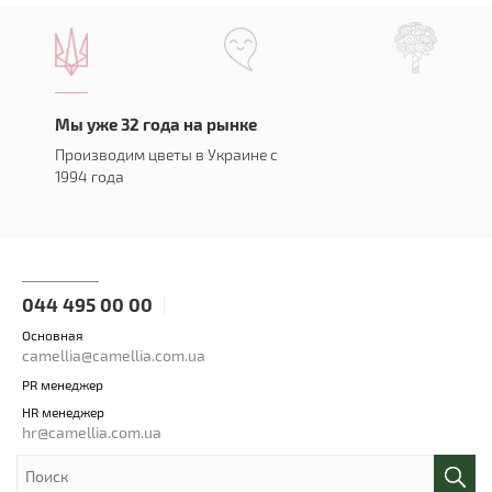
Мы уже 32 года на рынке
Производим цветы в Украине с
1994 года
044 495 00 00
Основная
camellia@camellia.com.ua
PR менеджер
HR менеджер
hr@camellia.com.ua