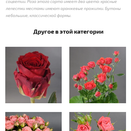
соцветии. Роза этого сорта имеет два цвета: красные
лепестки местами имеют оранжевые прожилки. Бутоны
небольшие, классической формы.
Другое в этой категории