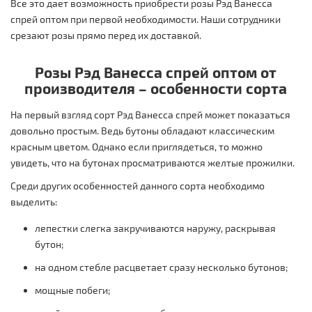
Все это дает возможность приобрести розы Рэд Ванесса
спрей оптом при первой необходимости. Наши сотрудники
срезают розы прямо перед их доставкой.
Розы Рэд Ванесса спрей оптом от
производителя – особенности сорта
На первый взгляд сорт Рэд Ванесса спрей может показаться
довольно простым. Ведь бутоны обладают классическим
красным цветом. Однако если приглядеться, то можно
увидеть, что на бутонах просматриваются желтые прожилки.
Среди других особенностей данного сорта необходимо
выделить:
лепестки слегка закручиваются наружу, раскрывая
бутон;
на одном стебле расцветает сразу несколько бутонов;
мощные побеги;