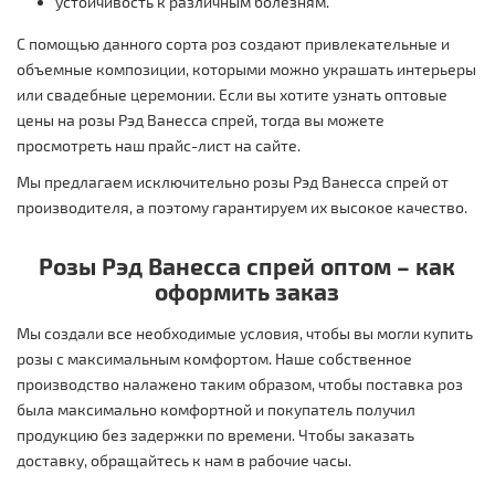
устойчивость к различным болезням.
С помощью данного сорта роз создают привлекательные и
объемные композиции, которыми можно украшать интерьеры
или свадебные церемонии. Если вы хотите узнать оптовые
цены на розы Рэд Ванесса спрей, тогда вы можете
просмотреть наш прайс-лист на сайте.
Мы предлагаем исключительно розы Рэд Ванесса спрей от
производителя, а поэтому гарантируем их высокое качество.
Розы Рэд Ванесса спрей оптом – как
оформить заказ
Мы создали все необходимые условия, чтобы вы могли купить
розы с максимальным комфортом. Наше собственное
производство налажено таким образом, чтобы поставка роз
была максимально комфортной и покупатель получил
продукцию без задержки по времени. Чтобы заказать
доставку, обращайтесь к нам в рабочие часы.