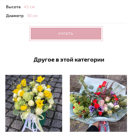
Высота
45 см
Диаметр
30 см
КУПИТЬ
Другое в этой категории