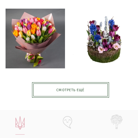
СМОТРЕТЬ ЕЩЁ