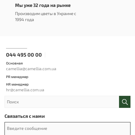
Мы уже 32 года на рынке
Производим цветы в Украине с
1994 года
044 495 00 00
Основная
camellia@camellia.com.ua
PR менеджер
HR менеджер
hr@camellia.com.ua
Связаться с нами