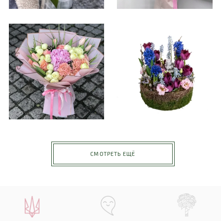
СМОТРЕТЬ ЕЩЁ