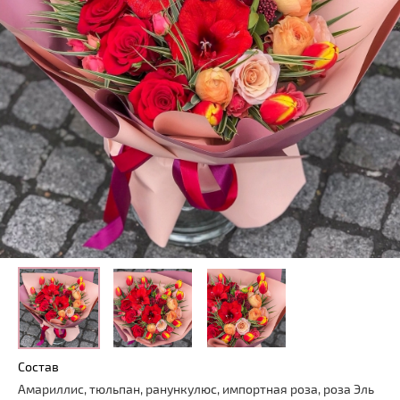
Состав
Амариллис, тюльпан, ранункулюс, импортная роза, роза Эль