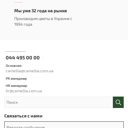
Мы уже 32 года на рынке
Производим цветы в Украине с
1994 года
044 495 00 00
Основная
camellia@camellia.com.ua
PR менеджер
HR менеджер
hr@camellia.com.ua
Связаться с нами