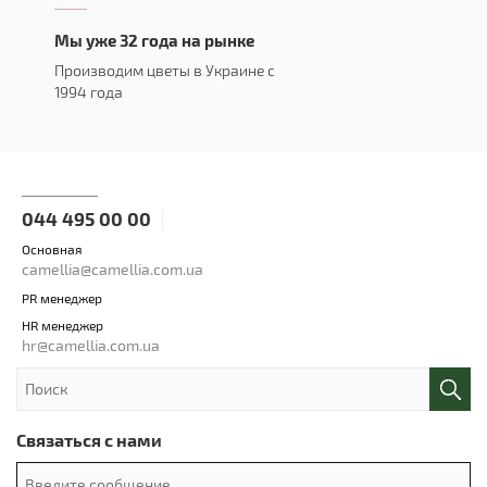
Мы уже 32 года на рынке
Производим цветы в Украине с
1994 года
044 495 00 00
Основная
camellia@camellia.com.ua
PR менеджер
HR менеджер
hr@camellia.com.ua
Связаться с нами