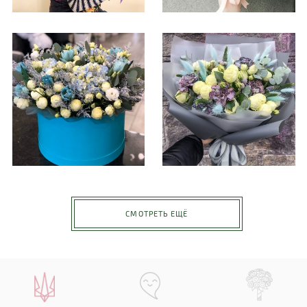
СМОТРЕТЬ ЕЩЁ