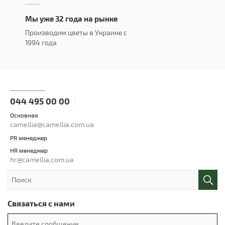
Мы уже 32 года на рынке
Производим цветы в Украине с
1994 года
044 495 00 00
Основная
camellia@camellia.com.ua
PR менеджер
HR менеджер
hr@camellia.com.ua
Связаться с нами