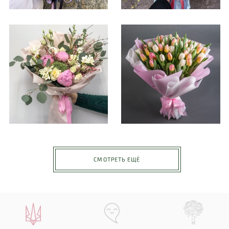
СМОТРЕТЬ ЕЩЁ