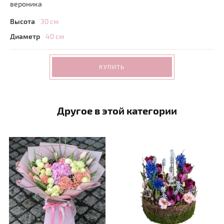
вероника
Высота
30 см
Диаметр
40 см
КУПИТЬ
Другое в этой категории