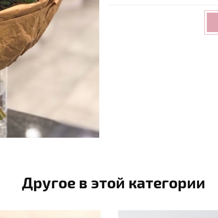
Другое в этой категории