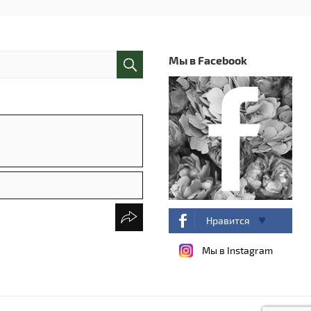
Мы в Facebook
Нравится
Мы в Instagram