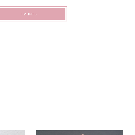
КУПИТЬ