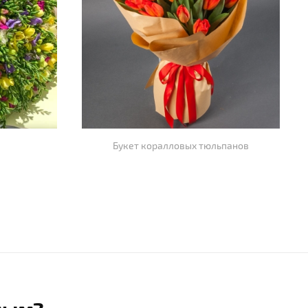
Букет коралловых тюльпанов