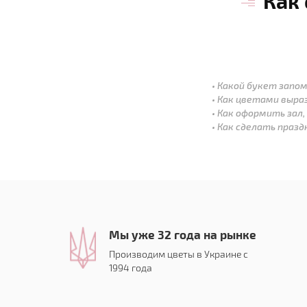
Как
Какой букет запом
Как цветами выра
Как оформить зал,
Как сделать праз
Мы уже 32 года на рынке
Производим цветы в Украине с
1994 года