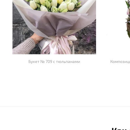
Букет № 709 с тюльпанами
Композици