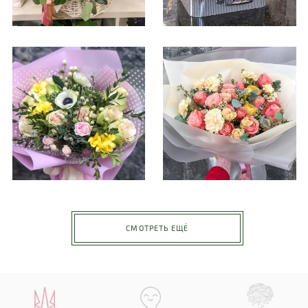
СМОТРЕТЬ ЕЩЁ