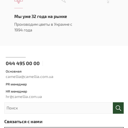
Мы уже 32 года на рынке
Производим цветы в Украине с
1994 года
044 495 00 00
Основная
camellia@camellia.com.ua
PR менеджер
HR менеджер
hr@camellia.com.ua
Связаться с нами