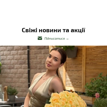
Свіжі новини та акції
Підписатися
→