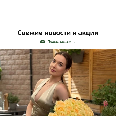
Свежие новости и акции
Подписаться
→