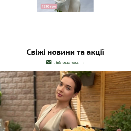
Свіжі новини та акції
Підписатися
→